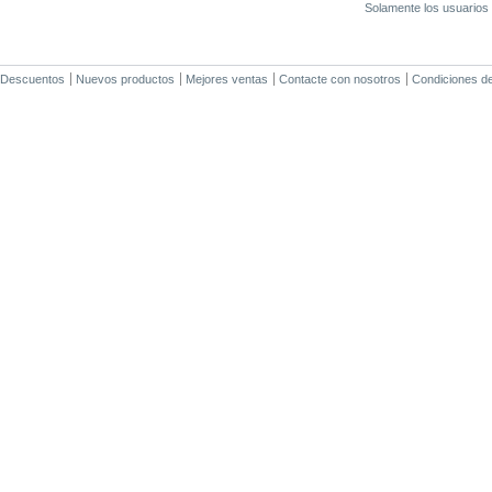
Solamente los usuarios 
Descuentos
Nuevos productos
Mejores ventas
Contacte con nosotros
Condiciones d